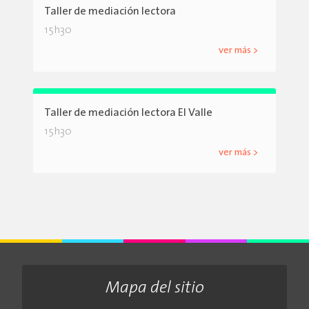
Taller de mediación lectora
15h30
ver más >
Taller de mediación lectora El Valle
15h30
ver más >
Mapa del sitio