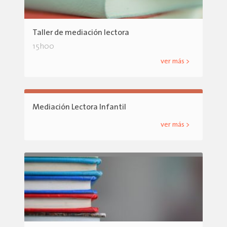
Taller de mediación lectora
15h00
ver más >
Mediación Lectora Infantil
ver más >