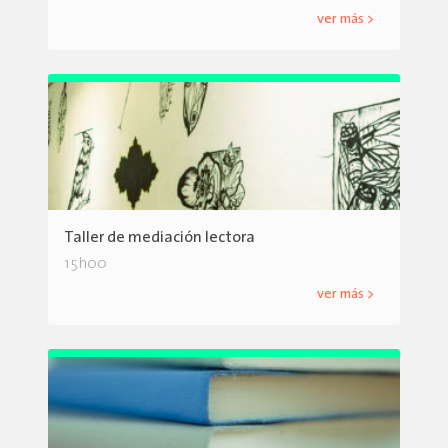
ver más >
Taller de mediación lectora
15h00
ver más >