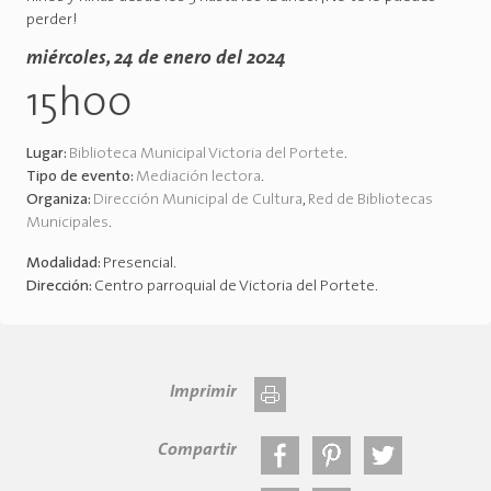
perder!
miércoles, 24 de enero del 2024
15h00
Lugar:
Biblioteca Municipal Victoria del Portete
.
Tipo de evento:
Mediación lectora
.
Organiza:
Dirección Municipal de Cultura
,
Red de Bibliotecas
Municipales
.
Modalidad:
Presencial
.
Dirección:
Centro parroquial de Victoria del Portete
.
Imprimir
Compartir