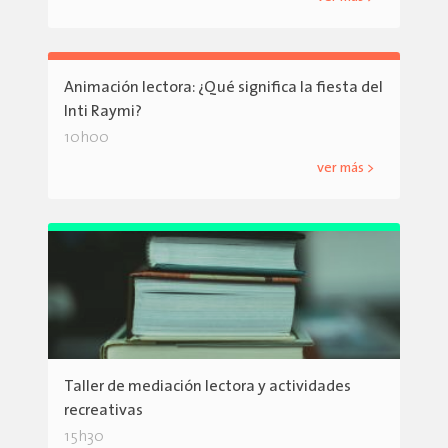
Animación lectora: ¿Qué significa la fiesta del
Inti Raymi?
10h00
ver más >
Taller de mediación lectora y actividades
recreativas
15h30