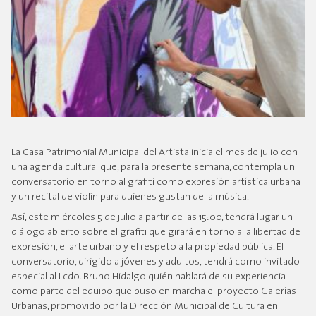
La Casa Patrimonial Municipal del Artista inicia el mes de julio con
una agenda cultural que, para la presente semana, contempla un
conversatorio en torno al grafiti como expresión artística urbana
y un recital de violín para quienes gustan de la música.
Así, este miércoles 5 de julio a partir de las 15:00, tendrá lugar un
diálogo abierto sobre el grafiti que girará en torno a la libertad de
expresión, el arte urbano y el respeto a la propiedad pública. El
conversatorio, dirigido a jóvenes y adultos, tendrá como invitado
especial al Lcdo. Bruno Hidalgo quién hablará de su experiencia
como parte del equipo que puso en marcha el proyecto Galerías
Urbanas, promovido por la Dirección Municipal de Cultura en