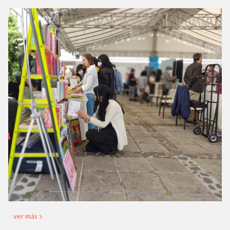
ver más >