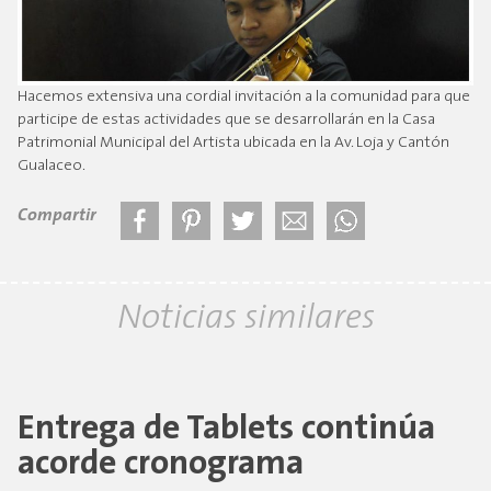
Hacemos extensiva una cordial invitación a la comunidad para que
participe de estas actividades que se desarrollarán en la Casa
Patrimonial Municipal del Artista ubicada en la Av. Loja y Cantón
Gualaceo.
Compartir
Noticias similares
Entrega de Tablets continúa
acorde cronograma