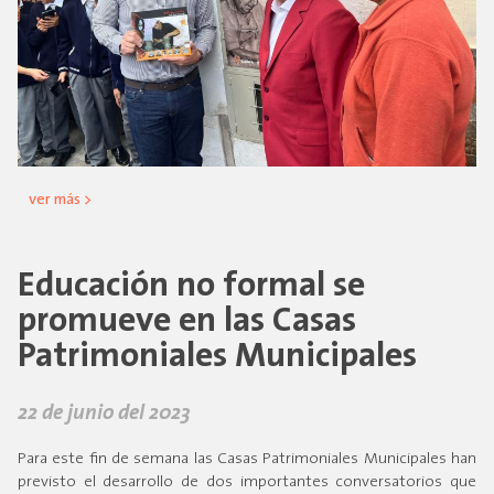
ver más >
Educación no formal se
promueve en las Casas
Patrimoniales Municipales
22 de junio del 2023
Para este fin de semana las Casas Patrimoniales Municipales han
previsto el desarrollo de dos importantes conversatorios que