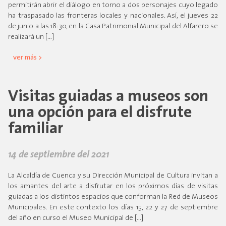
permitirán abrir el diálogo en torno a dos personajes cuyo legado
ha traspasado las fronteras locales y nacionales. Así, el jueves 22
de junio a las 18:30, en la Casa Patrimonial Municipal del Alfarero se
realizará un […]
ver más >
Visitas guiadas a museos son
una opción para el disfrute
familiar
14 de septiembre del 2021
La Alcaldía de Cuenca y su Dirección Municipal de Cultura invitan a
los amantes del arte a disfrutar en los próximos días de visitas
guiadas a los distintos espacios que conforman la Red de Museos
Municipales. En este contexto los días 15, 22 y 27 de septiembre
del año en curso el Museo Municipal de […]