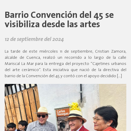
Barrio Convención del 45 se
visibiliza desde las artes
12 de septiembre del 2024
La tarde de este miércoles 11 de septiembre, Cristian Zamora,
alcalde de Cuenca, realizó un recorrido a lo largo de la calle
Mariscal La Mar para la entrega del proyecto “Cajetines urbanos
del arte cerámico”. Esta iniciativa que nació de la directiva del
barrio de la Convención del 45 y contó con el apoyo decidido […]