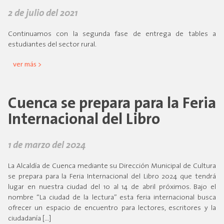
2 de julio del 2021
Continuamos con la segunda fase de entrega de tables a
estudiantes del sector rural.
ver más >
Cuenca se prepara para la Feria
Internacional del Libro
1 de marzo del 2024
La Alcaldía de Cuenca mediante su Dirección Municipal de Cultura
se prepara para la Feria Internacional del Libro 2024 que tendrá
lugar en nuestra ciudad del 10 al 14 de abril próximos. Bajo el
nombre “La ciudad de la lectura” esta feria internacional busca
ofrecer un espacio de encuentro para lectores, escritores y la
ciudadanía […]