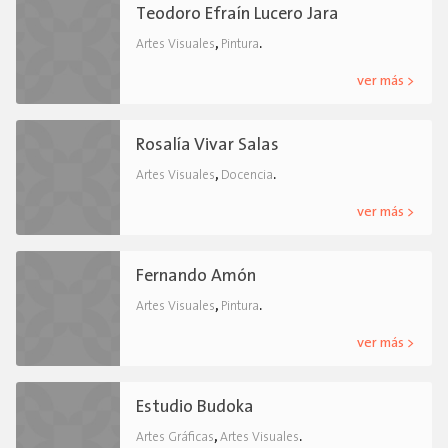
Teodoro Efraín Lucero Jara
,
.
Artes Visuales
Pintura
ver más >
Rosalía Vivar Salas
,
.
Artes Visuales
Docencia
ver más >
Fernando Amón
,
.
Artes Visuales
Pintura
ver más >
Estudio Budoka
,
.
Artes Gráficas
Artes Visuales