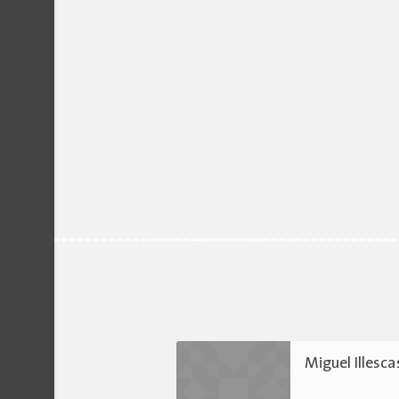
Miguel Illesca