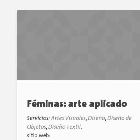
Féminas: arte aplicado
Servicios:
Artes Visuales
,
Diseño
,
Diseño de
Objetos
,
Diseño Textil
.
sitio web: