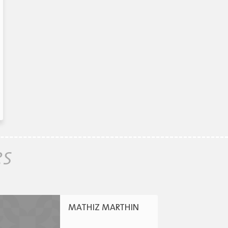
es
MATHIZ MARTHIN