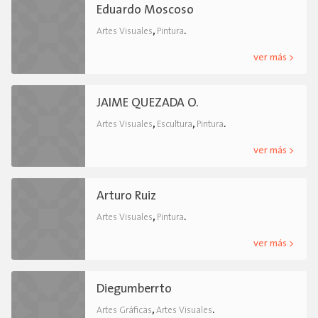
Eduardo Moscoso
,
.
Artes Visuales
Pintura
ver más >
JAIME QUEZADA O.
,
,
.
Artes Visuales
Escultura
Pintura
ver más >
Arturo Ruiz
,
.
Artes Visuales
Pintura
ver más >
Diegumberrto
,
.
Artes Gráficas
Artes Visuales