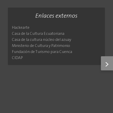
Enlaces externos
Hackearte
Casa de la Cultura Ecuatoriana
Casa de la cultura núcleo del azuay
Ministerio de Cultura y Patrimonio
Fundación de Turismo para Cuenca
CIDAP
>