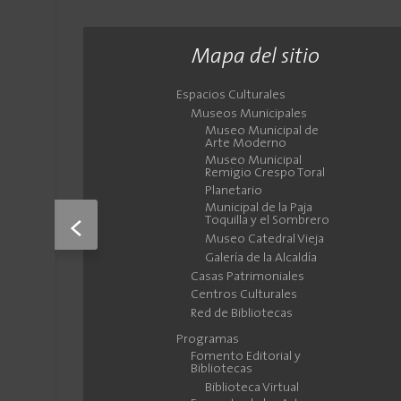
Mapa del sitio
Espacios Culturales
Museos Municipales
Museo Municipal de
Arte Moderno
Museo Municipal
Remigio Crespo Toral
Planetario
Municipal de la Paja
Toquilla y el Sombrero
<
Museo Catedral Vieja
Galería de la Alcaldía
Casas Patrimoniales
Centros Culturales
Red de Bibliotecas
Programas
Fomento Editorial y
Bibliotecas
Biblioteca Virtual