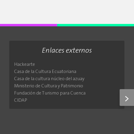
Enlaces externos
Hackearte
Casa de la Cultura Ecuatoriana
Casa de la cultura núcleo del azuay
Ministerio de Cultura y Patrimonio
Fundación de Turismo para Cuenca
>
CIDAP