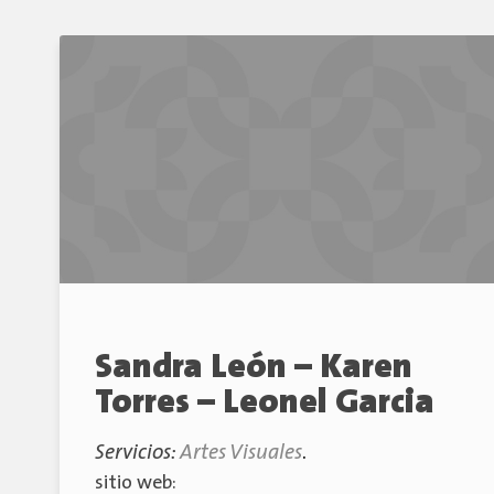
Sandra León – Karen
Torres – Leonel Garcia
Servicios:
Artes Visuales
.
sitio web: