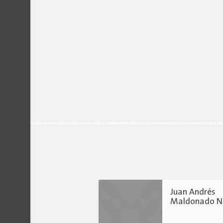
Juan Andrés
Maldonado N