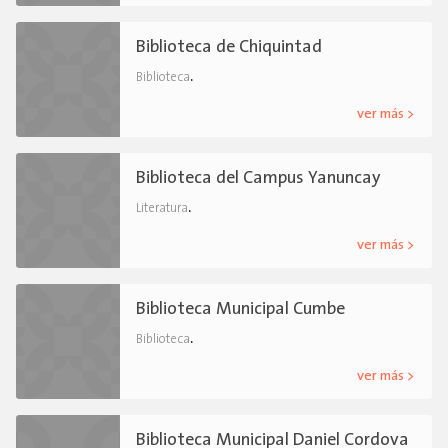
Biblioteca de Chiquintad
.
Biblioteca
ver más >
Biblioteca del Campus Yanuncay
.
Literatura
ver más >
Biblioteca Municipal Cumbe
.
Biblioteca
ver más >
Biblioteca Municipal Daniel Cordova