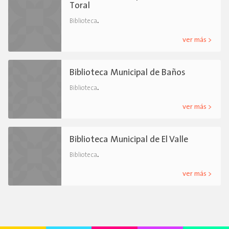
Toral
.
Biblioteca
ver más >
Biblioteca Municipal de Baños
.
Biblioteca
ver más >
Biblioteca Municipal de El Valle
.
Biblioteca
ver más >