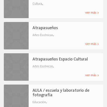
.
Cultura
ver más >
Atrapasueños
.
Artes Escénicas
ver más >
Atrapasueños Espacio Cultural
.
Artes Escénicas
ver más >
AULA / escuela y laboratorio de
fotografía
.
Educación