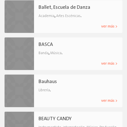
Ballet, Escuela de Danza
,
.
Academia
Artes Escénicas
ver más >
BASCA
,
.
Banda
Música
ver más >
Bauhaus
.
Librería
ver más >
BEAUTY CANDY