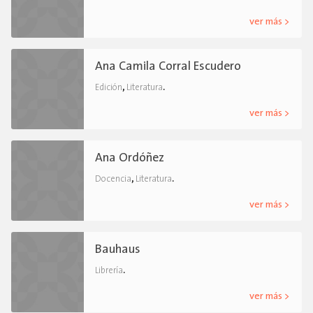
ver más >
Ana Camila Corral Escudero
,
.
Edición
Literatura
ver más >
Ana Ordóñez
,
.
Docencia
Literatura
ver más >
Bauhaus
.
Librería
ver más >