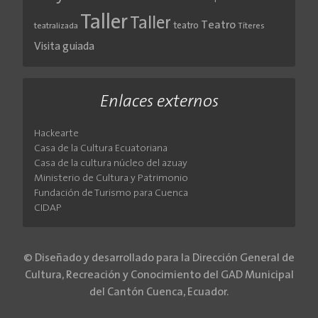
Taller
Taller
Teatro
teatro
teatralizada
Títeres
Visita guiada
Enlaces externos
Hackearte
Casa de la Cultura Ecuatoriana
Casa de la cultura núcleo del azuay
Ministerio de Cultura y Patrimonio
Fundación de Turismo para Cuenca
CIDAP
© Diseñado y desarrollado para la Dirección General de
Cultura, Recreación y Conocimiento del GAD Municipal
del Cantón Cuenca, Ecuador.