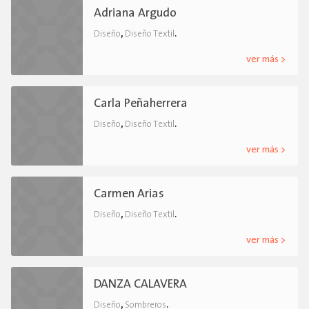
Adriana Argudo
,
.
Diseño
Diseño Textil
ver más >
Carla Peñaherrera
,
.
Diseño
Diseño Textil
ver más >
Carmen Arias
,
.
Diseño
Diseño Textil
ver más >
DANZA CALAVERA
,
.
Diseño
Sombreros