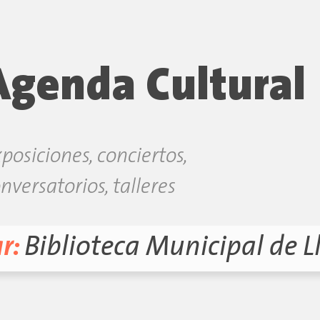
Agenda Cultural
posiciones, conciertos,
nversatorios, talleres
r:
Biblioteca Municipal de L