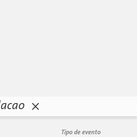
lacao
Tipo de evento