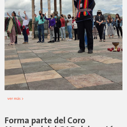
ver más >
Forma parte del Coro