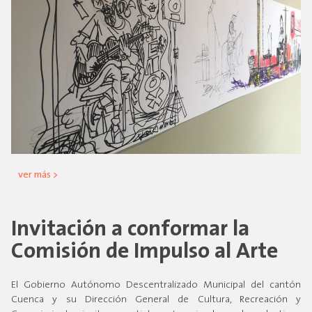
ver más >
Invitación a conformar la
Comisión de Impulso al Arte
El Gobierno Autónomo Descentralizado Municipal del cantón
Cuenca y su Dirección General de Cultura, Recreación y