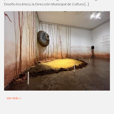
Diseño Escénico, la Dirección Municipal de Cultura […]
ver más >