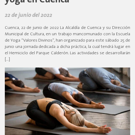
yoga en Cuenca
22 de junio del 2022
Cuenca, 22 de junio de 2022 La Alcaldía de Cuenca y su Dirección
Municipal de Cultura, en un trabajo mancomunado con la Escuela
de Yoga “Valores Divinos”, han organizado para este sábado 25 de
junio una jornada dedicada a dicha práctica, la cual tendrá lugar en
el Hemiciclo del Parque Calderón. Las actividades se desarrollarán
[…]