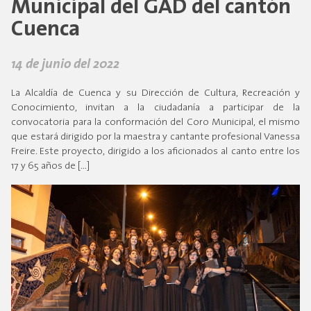
Municipal del GAD del cantón
Cuenca
14 de junio del 2022
La Alcaldía de Cuenca y su Dirección de Cultura, Recreación y
Conocimiento, invitan a la ciudadanía a participar de la
convocatoria para la conformación del Coro Municipal, el mismo
que estará dirigido por la maestra y cantante profesional Vanessa
Freire. Este proyecto, dirigido a los aficionados al canto entre los
17 y 65 años de […]