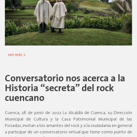
ver más >
Conversatorio nos acerca a la
Historia “secreta” del rock
cuencano
Cuenca, 28 de junio de 2022 La Alcaldía de Cuenca, su Dirección
Municipal de Cultura y la Casa Patrimonial Municipal de las
Posadas, invitan a los amantes del rock y a la ciudadanía en general
a participar de un conversatorio virtual que tiene como punto de