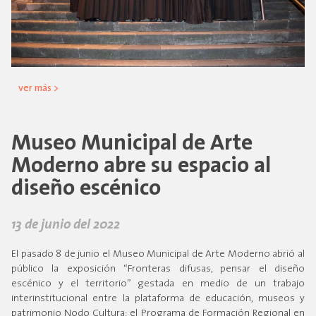
ver más >
Museo Municipal de Arte
Moderno abre su espacio al
diseño escénico
13 de junio del 2022
El pasado 8 de junio el Museo Municipal de Arte Moderno abrió al
público la exposición “Fronteras difusas, pensar el diseño
escénico y el territorio” gestada en medio de un trabajo
interinstitucional entre la plataforma de educación, museos y
patrimonio Nodo Cultura; el Programa de Formación Regional en