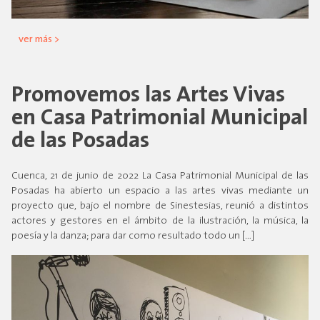
ver más >
Promovemos las Artes Vivas
en Casa Patrimonial Municipal
de las Posadas
Cuenca, 21 de junio de 2022 La Casa Patrimonial Municipal de las
Posadas ha abierto un espacio a las artes vivas mediante un
proyecto que, bajo el nombre de Sinestesias, reunió a distintos
actores y gestores en el ámbito de la ilustración, la música, la
poesía y la danza; para dar como resultado todo un […]