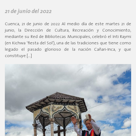
21 de junio del 2022
Cuenca, 21 de junio de 2022 Al medio día de este martes 21 de
junio, la Dirección de Cultura, Recreación y Conocimiento,
mediante su Red de Bibliotecas Municipales, celebró el Inti Raymi
(en Kichwa ‘fiesta del Sol’), una de las tradiciones que tiene como
legado el pasado glorioso de la nación Cañari-Inca, y que
constituye […]