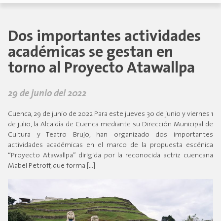
Dos importantes actividades
académicas se gestan en
torno al Proyecto Atawallpa
29 de junio del 2022
Cuenca, 29 de junio de 2022 Para este jueves 30 de junio y viernes 1
de julio, la Alcaldía de Cuenca mediante su Dirección Municipal de
Cultura y Teatro Brujo, han organizado dos importantes
actividades académicas en el marco de la propuesta escénica
“Proyecto Atawallpa” dirigida por la reconocida actriz cuencana
Mabel Petroff, que forma […]