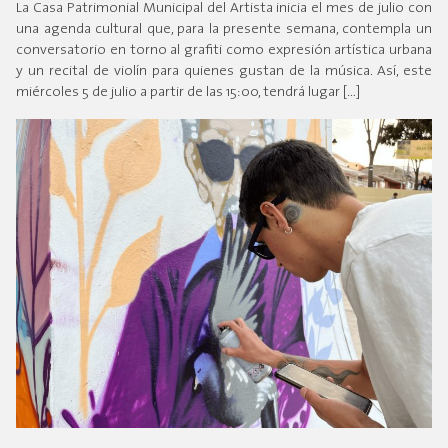
La Casa Patrimonial Municipal del Artista inicia el mes de julio con
una agenda cultural que, para la presente semana, contempla un
conversatorio en torno al grafiti como expresión artística urbana
y un recital de violín para quienes gustan de la música. Así, este
miércoles 5 de julio a partir de las 15:00, tendrá lugar […]