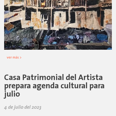
ver más >
Casa Patrimonial del Artista
prepara agenda cultural para
julio
4 de julio del 2023