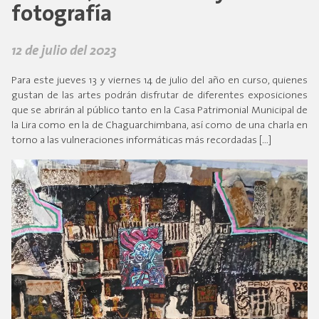
fotografía
12 de julio del 2023
Para este jueves 13 y viernes 14 de julio del año en curso, quienes
gustan de las artes podrán disfrutar de diferentes exposiciones
que se abrirán al público tanto en la Casa Patrimonial Municipal de
la Lira como en la de Chaguarchimbana, así como de una charla en
torno a las vulneraciones informáticas más recordadas […]