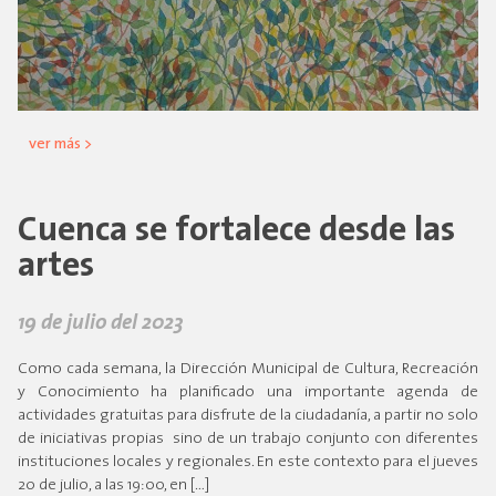
ver más >
Cuenca se fortalece desde las
artes
19 de julio del 2023
Como cada semana, la Dirección Municipal de Cultura, Recreación
y Conocimiento ha planificado una importante agenda de
actividades gratuitas para disfrute de la ciudadanía, a partir no solo
de iniciativas propias sino de un trabajo conjunto con diferentes
instituciones locales y regionales. En este contexto para el jueves
20 de julio, a las 19:00, en […]