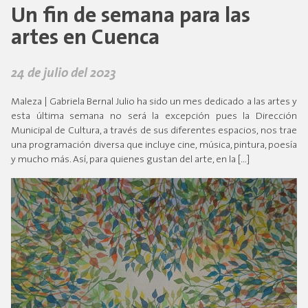
Un fin de semana para las
artes en Cuenca
24 de julio del 2023
Maleza | Gabriela Bernal Julio ha sido un mes dedicado a las artes y
esta última semana no será la excepción pues la Dirección
Municipal de Cultura, a través de sus diferentes espacios, nos trae
una programación diversa que incluye cine, música, pintura, poesía
y mucho más. Así, para quienes gustan del arte, en la […]