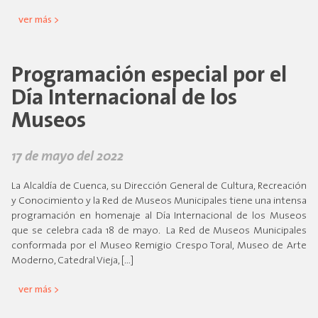
ver más >
Programación especial por el
Día Internacional de los
Museos
17 de mayo del 2022
La Alcaldía de Cuenca, su Dirección General de Cultura, Recreación
y Conocimiento y la Red de Museos Municipales tiene una intensa
programación en homenaje al Día Internacional de los Museos
que se celebra cada 18 de mayo. La Red de Museos Municipales
conformada por el Museo Remigio Crespo Toral, Museo de Arte
Moderno, Catedral Vieja, […]
ver más >