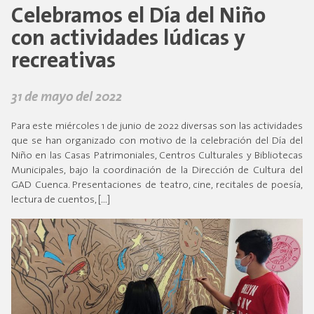
Celebramos el Día del Niño
con actividades lúdicas y
recreativas
31 de mayo del 2022
Para este miércoles 1 de junio de 2022 diversas son las actividades
que se han organizado con motivo de la celebración del Día del
Niño en las Casas Patrimoniales, Centros Culturales y Bibliotecas
Municipales, bajo la coordinación de la Dirección de Cultura del
GAD Cuenca. Presentaciones de teatro, cine, recitales de poesía,
lectura de cuentos, […]