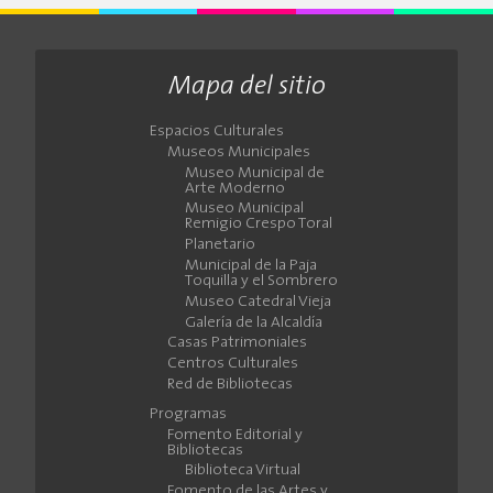
Mapa del sitio
Espacios Culturales
Museos Municipales
Museo Municipal de
Arte Moderno
Museo Municipal
Remigio Crespo Toral
Planetario
Municipal de la Paja
Toquilla y el Sombrero
Museo Catedral Vieja
Galería de la Alcaldía
Casas Patrimoniales
Centros Culturales
Red de Bibliotecas
Programas
Fomento Editorial y
Bibliotecas
Biblioteca Virtual
Fomento de las Artes y