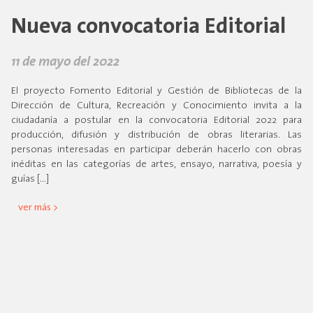
Nueva convocatoria Editorial
11 de mayo del 2022
El proyecto Fomento Editorial y Gestión de Bibliotecas de la
Dirección de Cultura, Recreación y Conocimiento invita a la
ciudadanía a postular en la convocatoria Editorial 2022 para
producción, difusión y distribución de obras literarias. Las
personas interesadas en participar deberán hacerlo con obras
inéditas en las categorías de artes, ensayo, narrativa, poesía y
guías […]
ver más >