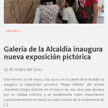
ver más >
Galería de la Alcaldía inaugura
nueva exposición pictórica
19 de mayo del 2022
Este viernes 20 de mayo, a las 19:00, en la Galería de la Alcaldía se
inaugura la exposición pictórica “Mujer Infinita” del artista
otavaleño Diego Buitrón, en el marco de una obra que destaca
por su calidad estética y se fundamenta sobre importantes
cuestionamientos en torno a la vida a través de la exuberancia de
[…]