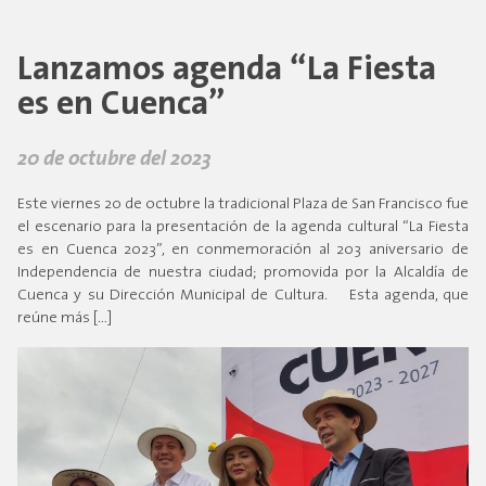
Lanzamos agenda “La Fiesta
es en Cuenca”
20 de octubre del 2023
Este viernes 20 de octubre la tradicional Plaza de San Francisco fue
el escenario para la presentación de la agenda cultural “La Fiesta
es en Cuenca 2023”, en conmemoración al 203 aniversario de
Independencia de nuestra ciudad; promovida por la Alcaldía de
Cuenca y su Dirección Municipal de Cultura. Esta agenda, que
reúne más […]