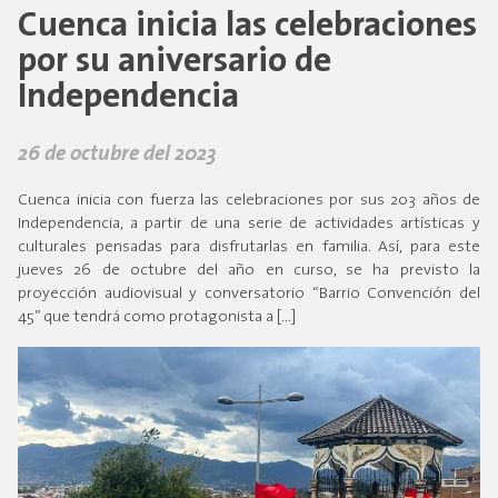
Cuenca inicia las celebraciones
por su aniversario de
Independencia
26 de octubre del 2023
Cuenca inicia con fuerza las celebraciones por sus 203 años de
Independencia, a partir de una serie de actividades artísticas y
culturales pensadas para disfrutarlas en familia. Así, para este
jueves 26 de octubre del año en curso, se ha previsto la
proyección audiovisual y conversatorio “Barrio Convención del
45” que tendrá como protagonista a […]