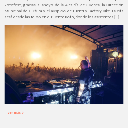
Rotofest, gracias al apoyo de la Alcaldía de Cuenca, la Dirección
Municipal de Cultura y el auspicio de Tuenti y Factory Bike. La cita
será desde las 10:00 en el Puente Roto, donde los asistentes […]
ver más >