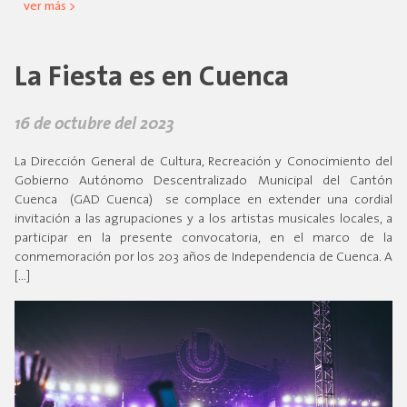
ver más >
La Fiesta es en Cuenca
16 de octubre del 2023
La Dirección General de Cultura, Recreación y Conocimiento del
Gobierno Autónomo Descentralizado Municipal del Cantón
Cuenca (GAD Cuenca) se complace en extender una cordial
invitación a las agrupaciones y a los artistas musicales locales, a
participar en la presente convocatoria, en el marco de la
conmemoración por los 203 años de Independencia de Cuenca. A
[…]