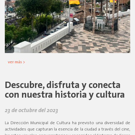
ver más >
Descubre, disfruta y conecta
con nuestra historia y cultura
23 de octubre del 2023
La Dirección Municipal de Cultura ha previsto una diversidad de
actividades que capturan la esencia de la ciudad a través del cine,