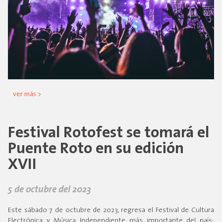
ver más >
Festival Rotofest se tomará el
Puente Roto en su edición
XVII
5 de octubre del 2023
Este sábado 7 de octubre de 2023, regresa el Festival de Cultura
Electrónica y Música Independiente más importante del país: