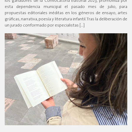
los ganadores de la Convocatoria Editorial 2023, promovida por
esta dependencia municipal el pasado mes de julio, para
propuestas editoriales inéditas en los géneros de ensayo, artes
gráficas, narrativa, poesía y literatura infantil. Tras la deliberación de
un jurado conformado por especialistas […]