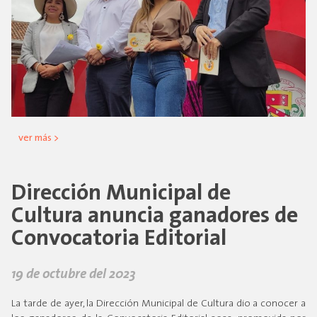
ver más >
Dirección Municipal de
Cultura anuncia ganadores de
Convocatoria Editorial
19 de octubre del 2023
La tarde de ayer, la Dirección Municipal de Cultura dio a conocer a