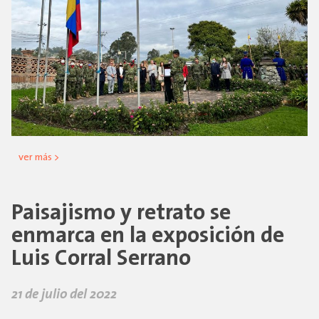
ver más >
Paisajismo y retrato se
enmarca en la exposición de
Luis Corral Serrano
21 de julio del 2022