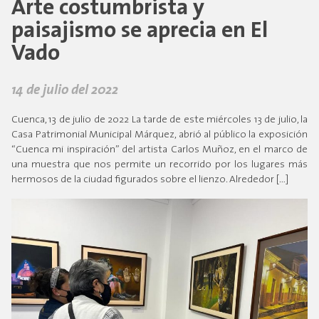
Arte costumbrista y
paisajismo se aprecia en El
Vado
14 de julio del 2022
Cuenca, 13 de julio de 2022 La tarde de este miércoles 13 de julio, la
Casa Patrimonial Municipal Márquez, abrió al público la exposición
“Cuenca mi inspiración” del artista Carlos Muñoz, en el marco de
una muestra que nos permite un recorrido por los lugares más
hermosos de la ciudad figurados sobre el lienzo. Alrededor […]