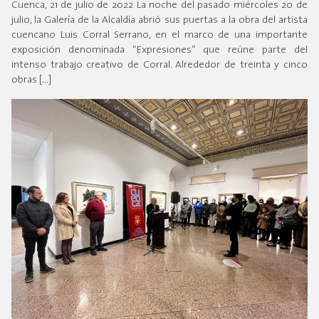
Cuenca, 21 de julio de 2022 La noche del pasado miércoles 20 de
julio, la Galería de la Alcaldía abrió sus puertas a la obra del artista
cuencano Luis Corral Serrano, en el marco de una importante
exposición denominada “Expresiones” que reúne parte del
intenso trabajo creativo de Corral. Alrededor de treinta y cinco
obras […]