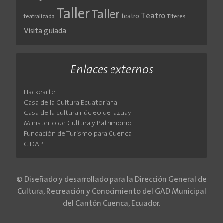
Taller
Taller
Teatro
teatro
teatralizada
Títeres
Visita guiada
Enlaces externos
Hackearte
Casa de la Cultura Ecuatoriana
Casa de la cultura núcleo del azuay
Ministerio de Cultura y Patrimonio
Fundación de Turismo para Cuenca
CIDAP
© Diseñado y desarrollado para la Dirección General de
Cultura, Recreación y Conocimiento del GAD Municipal
del Cantón Cuenca, Ecuador.