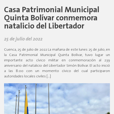
Casa Patrimonial Municipal
Quinta Bolívar conmemora
natalicio del Libertador
25 de julio del 2022
Cuenca, 25 de julio de 2022 La mañana de este lunes 25 de julio, en
la Casa Patrimonial Municipal Quinta Bolívar, tuvo lugar un
importante acto cívico militar en conmemoración al 239
aniversario del natalicio del Libertador Simón Bolívar. El acto inició
a las 8:00 con un momento cívico del cual participaron
autoridades locales civiles […]