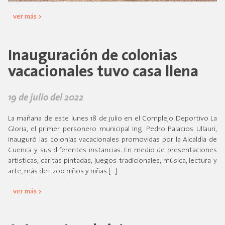
ver más >
Inauguración de colonias
vacacionales tuvo casa llena
19 de julio del 2022
La mañana de este lunes 18 de julio en el Complejo Deportivo La
Gloria, el primer personero municipal Ing. Pedro Palacios Ullauri,
inauguró las colonias vacacionales promovidas por la Alcaldía de
Cuenca y sus diferentes instancias. En medio de presentaciones
artísticas, caritas pintadas, juegos tradicionales, música, lectura y
arte; más de 1.200 niños y niñas […]
ver más >