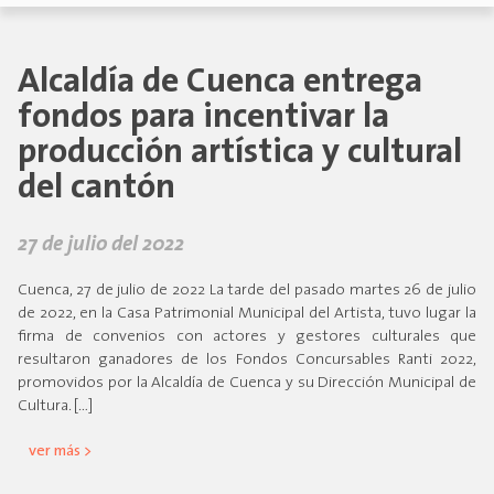
Alcaldía de Cuenca entrega
fondos para incentivar la
producción artística y cultural
del cantón
27 de julio del 2022
Cuenca, 27 de julio de 2022 La tarde del pasado martes 26 de julio
de 2022, en la Casa Patrimonial Municipal del Artista, tuvo lugar la
firma de convenios con actores y gestores culturales que
resultaron ganadores de los Fondos Concursables Ranti 2022,
promovidos por la Alcaldía de Cuenca y su Dirección Municipal de
Cultura. […]
ver más >