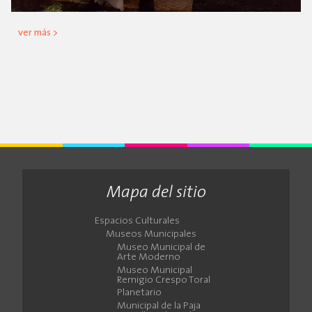
ver más >
Mapa del sitio
Espacios Culturales
Museos Municipales
Museo Municipal de
Arte Moderno
Museo Municipal
Remigio Crespo Toral
Planetario
Municipal de la Paja