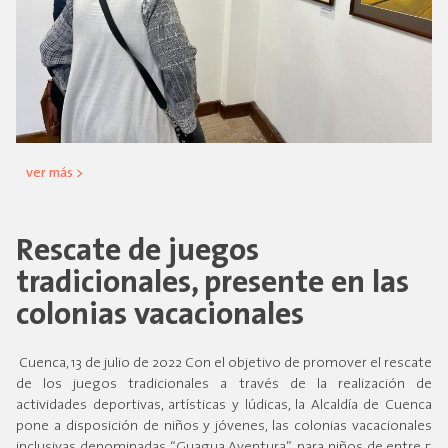
ver más >
Rescate de juegos
tradicionales, presente en las
colonias vacacionales
Cuenca, 13 de julio de 2022 Con el objetivo de promover el rescate
de los juegos tradicionales a través de la realización de
actividades deportivas, artísticas y lúdicas, la Alcaldía de Cuenca
pone a disposición de niños y jóvenes, las colonias vacacionales
inclusivas denominadas “Guagua Aventura”, para niños de entre 5