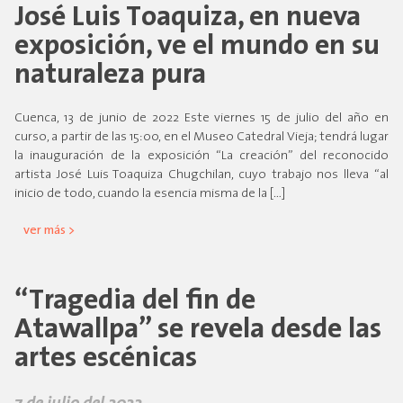
José Luis Toaquiza, en nueva
exposición, ve el mundo en su
naturaleza pura
Cuenca, 13 de junio de 2022 Este viernes 15 de julio del año en
curso, a partir de las 15:00, en el Museo Catedral Vieja; tendrá lugar
la inauguración de la exposición “La creación” del reconocido
artista José Luis Toaquiza Chugchilan, cuyo trabajo nos lleva “al
inicio de todo, cuando la esencia misma de la […]
ver más >
“Tragedia del fin de
Atawallpa” se revela desde las
artes escénicas