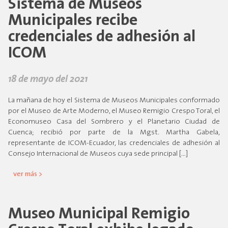
Sistema de Museos
Municipales recibe
credenciales de adhesión al
ICOM
18 de mayo del 2021
La mañana de hoy el Sistema de Museos Municipales conformado
por el Museo de Arte Moderno, el Museo Remigio Crespo Toral, el
Economuseo Casa del Sombrero y el Planetario Ciudad de
Cuenca; recibió por parte de la Mgst. Martha Gabela,
representante de ICOM-Ecuador, las credenciales de adhesión al
Consejo Internacional de Museos cuya sede principal […]
ver más >
Museo Municipal Remigio