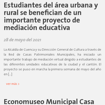
Estudiantes del área urbana y
rural se benefician de un
importante proyecto de
mediación educativa
28 de mayo del 2021
La Alcaldía de Cuenca y su Dirección General de Cultura a través de
la Red de Casas Patrimoniales Municipales, ha iniciado un
importante trabajo de mediación virtual dirigido a estudiantes de
las diferentes unidades educativas de la ciudad y el cantón. El
proyecto se puso en marcha la primera semana de mayo del año
en […]
ver más >
Economuseo Municipal Casa