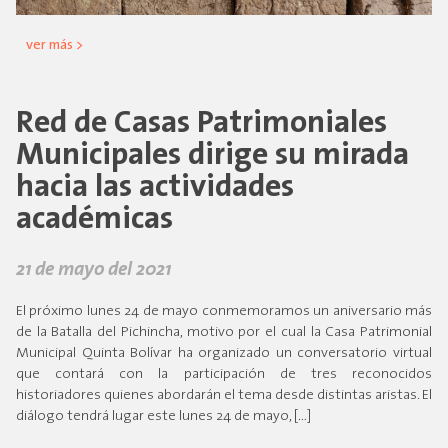
ver más >
Red de Casas Patrimoniales
Municipales dirige su mirada
hacia las actividades
académicas
21 de mayo del 2021
El próximo lunes 24 de mayo conmemoramos un aniversario más
de la Batalla del Pichincha, motivo por el cual la Casa Patrimonial
Municipal Quinta Bolívar ha organizado un conversatorio virtual
que contará con la participación de tres reconocidos
historiadores quienes abordarán el tema desde distintas aristas. El
diálogo tendrá lugar este lunes 24 de mayo, […]