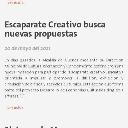
ver más >
Escaparate Creativo busca
nuevas propuestas
20 de mayo del 2021
En días pasados la Alcaldía de Cuenca mediante su Dirección
Municipal de Cultura, Recreación y Conocimiento extendieron una
nueva invitación para participar de “Escaparate creativo”, iniciativa
orientada a impulsar y promover la difusión, exhibición y
circulación de bienes y servicios culturales. Esta acción que forma
parte del proyecto Desarrollo de Economías Culturales dirigido a
artistas, […]
ver más >