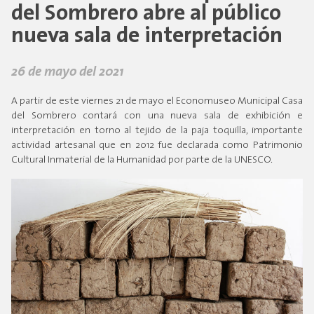
del Sombrero abre al público
nueva sala de interpretación
26 de mayo del 2021
A partir de este viernes 21 de mayo el Economuseo Municipal Casa
del Sombrero contará con una nueva sala de exhibición e
interpretación en torno al tejido de la paja toquilla, importante
actividad artesanal que en 2012 fue declarada como Patrimonio
Cultural Inmaterial de la Humanidad por parte de la UNESCO.