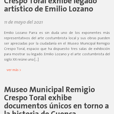
Crespo Toral exhibe legado
artístico de Emilio Lozano
11 de mayo del 2021
Emilio Lozano Parra es sin duda uno de los exponentes más
representativos del arte costumbrista local y sus obras pueden
ser apreciadas por la ciudadanía en el Museo Municipal Remigio
Crespo Toral, espacio que ha dispuesto tres salas de exhibición
para mostrar su legado. Emilio Lozano y el arte costumbrista del
siglo XX reúne una […]
ver más >
Museo Municipal Remigio
Crespo Toral exhibe
documentos únicos en torno a