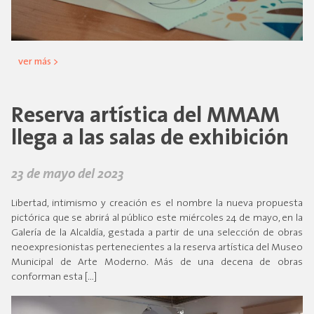
ver más >
Reserva artística del MMAM
llega a las salas de exhibición
23 de mayo del 2023
Libertad, intimismo y creación es el nombre la nueva propuesta
pictórica que se abrirá al público este miércoles 24 de mayo, en la
Galería de la Alcaldía, gestada a partir de una selección de obras
neoexpresionistas pertenecientes a la reserva artística del Museo
Municipal de Arte Moderno. Más de una decena de obras
conforman esta […]