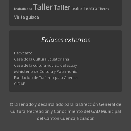
Taller
Taller
Teatro
teatro
teatralizada
Títeres
Visita guiada
Enlaces externos
Hackearte
Casa de la Cultura Ecuatoriana
Casa de la cultura núcleo del azuay
Ministerio de Cultura y Patrimonio
Fundación de Turismo para Cuenca
CIDAP
© Diseñado y desarrollado para la Dirección General de
Cultura, Recreación y Conocimiento del GAD Municipal
del Cantón Cuenca, Ecuador.