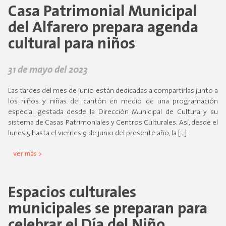
Casa Patrimonial Municipal
del Alfarero prepara agenda
cultural para niños
31 de mayo del 2023
Las tardes del mes de junio están dedicadas a compartirlas junto a
los niños y niñas del cantón en medio de una programación
especial gestada desde la Dirección Municipal de Cultura y su
sistema de Casas Patrimoniales y Centros Culturales. Así, desde el
lunes 5 hasta el viernes 9 de junio del presente año, la […]
ver más >
Espacios culturales
municipales se preparan para
celebrar el Día del Niño