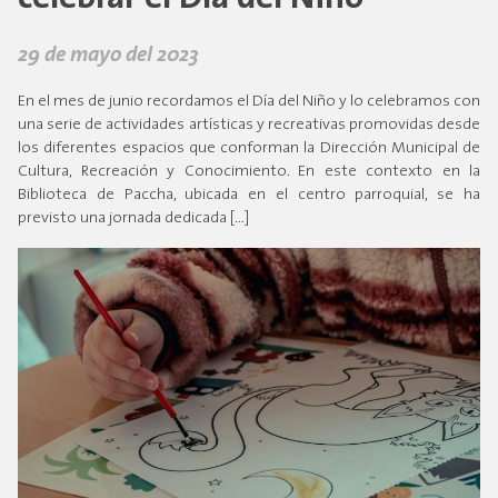
29 de mayo del 2023
En el mes de junio recordamos el Día del Niño y lo celebramos con
una serie de actividades artísticas y recreativas promovidas desde
los diferentes espacios que conforman la Dirección Municipal de
Cultura, Recreación y Conocimiento. En este contexto en la
Biblioteca de Paccha, ubicada en el centro parroquial, se ha
previsto una jornada dedicada […]