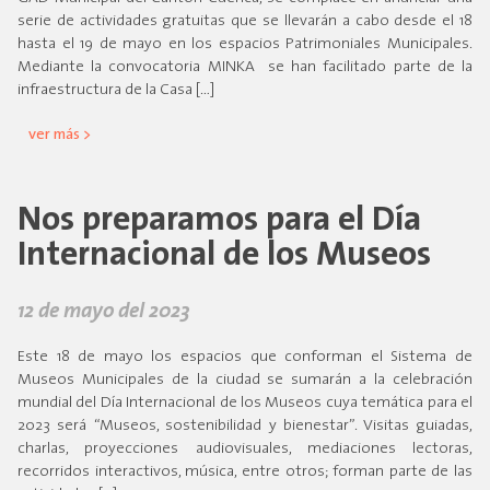
serie de actividades gratuitas que se llevarán a cabo desde el 18
hasta el 19 de mayo en los espacios Patrimoniales Municipales.
Mediante la convocatoria MINKA se han facilitado parte de la
infraestructura de la Casa […]
ver más >
Nos preparamos para el Día
Internacional de los Museos
12 de mayo del 2023
Este 18 de mayo los espacios que conforman el Sistema de
Museos Municipales de la ciudad se sumarán a la celebración
mundial del Día Internacional de los Museos cuya temática para el
2023 será “Museos, sostenibilidad y bienestar”. Visitas guiadas,
charlas, proyecciones audiovisuales, mediaciones lectoras,
recorridos interactivos, música, entre otros; forman parte de las