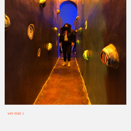
ver más >