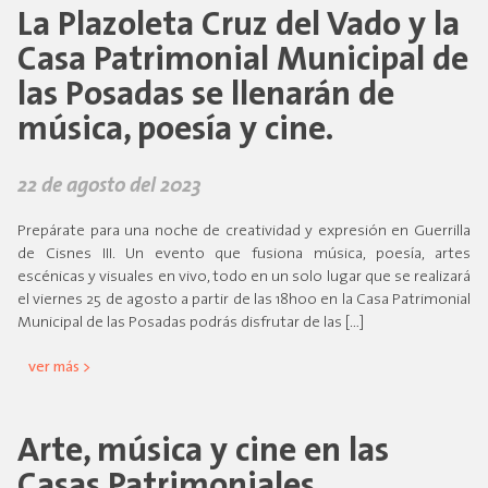
La Plazoleta Cruz del Vado y la
Casa Patrimonial Municipal de
las Posadas se llenarán de
música, poesía y cine.
22 de agosto del 2023
Prepárate para una noche de creatividad y expresión en Guerrilla
de Cisnes III. Un evento que fusiona música, poesía, artes
escénicas y visuales en vivo, todo en un solo lugar que se realizará
el viernes 25 de agosto a partir de las 18h00 en la Casa Patrimonial
Municipal de las Posadas podrás disfrutar de las […]
ver más >
Arte, música y cine en las
Casas Patrimoniales