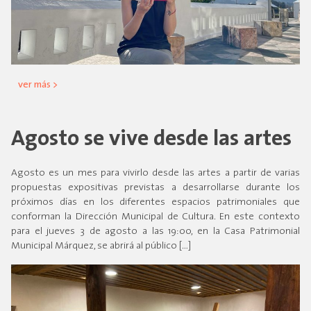
ver más >
Agosto se vive desde las artes
Agosto es un mes para vivirlo desde las artes a partir de varias
propuestas expositivas previstas a desarrollarse durante los
próximos días en los diferentes espacios patrimoniales que
conforman la Dirección Municipal de Cultura. En este contexto
para el jueves 3 de agosto a las 19:00, en la Casa Patrimonial
Municipal Márquez, se abrirá al público […]