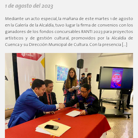
1 de agosto del 2023
Mediante un acto especial, la mañana de este martes 1 de agosto
en la Galería de la Alcaldía, tuvo lugar la firma de convenios con los
ganadores de los fondos concursables RANTI 2023 para proyectos
artísticos y de gestión cultural, promovidos por la Alcaldía de
Cuenca y su Dirección Municipal de Cultura. Con la presencia […]