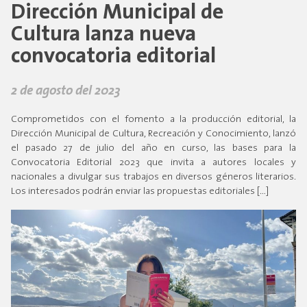
Dirección Municipal de
Cultura lanza nueva
convocatoria editorial
2 de agosto del 2023
Comprometidos con el fomento a la producción editorial, la
Dirección Municipal de Cultura, Recreación y Conocimiento, lanzó
el pasado 27 de julio del año en curso, las bases para la
Convocatoria Editorial 2023 que invita a autores locales y
nacionales a divulgar sus trabajos en diversos géneros literarios.
Los interesados podrán enviar las propuestas editoriales […]