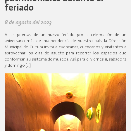
feriado
8 de agosto del 2023
A las puertas de un nuevo feriado por la celebración de un
aniversario más de Independencia de nuestro país, la Dirección
Municipal de Cultura invita a cuencanas, cuencanos y visitantes a
aprovechar los días de asueto para recorrer los espacios que
conforman su sistema de museos. Así, para el viernes 11, sábado 12
y domingo […]