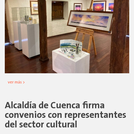
ver más >
Alcaldía de Cuenca firma
convenios con representantes
del sector cultural