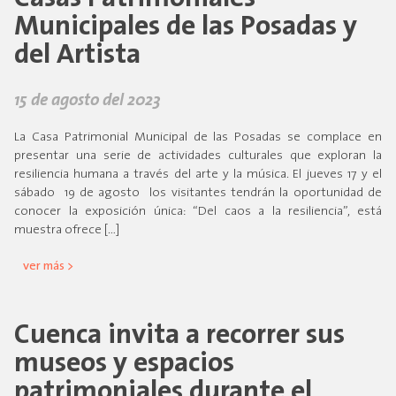
Municipales de las Posadas y
del Artista
15 de agosto del 2023
La Casa Patrimonial Municipal de las Posadas se complace en
presentar una serie de actividades culturales que exploran la
resiliencia humana a través del arte y la música. El jueves 17 y el
sábado 19 de agosto los visitantes tendrán la oportunidad de
conocer la exposición única: “Del caos a la resiliencia”, está
muestra ofrece […]
ver más >
Cuenca invita a recorrer sus
museos y espacios
patrimoniales durante el