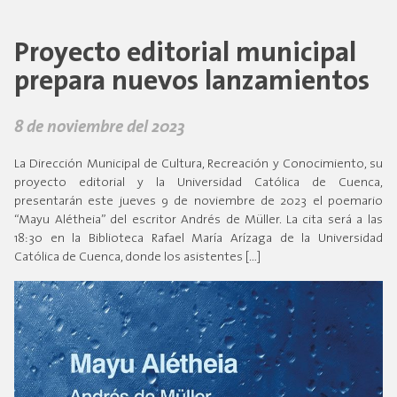
Proyecto editorial municipal
prepara nuevos lanzamientos
8 de noviembre del 2023
La Dirección Municipal de Cultura, Recreación y Conocimiento, su
proyecto editorial y la Universidad Católica de Cuenca,
presentarán este jueves 9 de noviembre de 2023 el poemario
“Mayu Alétheia” del escritor Andrés de Müller. La cita será a las
18:30 en la Biblioteca Rafael María Arízaga de la Universidad
Católica de Cuenca, donde los asistentes […]