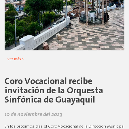
ver más >
Coro Vocacional recibe
invitación de la Orquesta
Sinfónica de Guayaquil
10 de noviembre del 2023
En los próximos días el Coro Vocacional de la Dirección Municipal