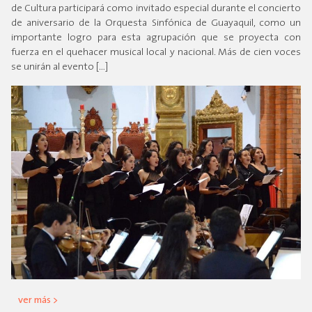
de Cultura participará como invitado especial durante el concierto
de aniversario de la Orquesta Sinfónica de Guayaquil, como un
importante logro para esta agrupación que se proyecta con
fuerza en el quehacer musical local y nacional. Más de cien voces
se unirán al evento […]
ver más >