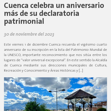
Cuenca celebra un aniversario
más de su declaratoria
patrimonial
30 de noviembre del 2023
Este viernes 1 de diciembre Cuenca recuerda el vigésimo cuarto
aniversario de su inscripción en la lista del Patrimonio Mundial de
la UNESCO, importante reconocimiento que nos sitúa entre los
lugares de “valor universal excepcional”. En este sentido la Alcaldía
de Cuenca mediante sus direcciones municipales de Cultura,
Recreación y Conocimiento y Áreas Históricas y […]