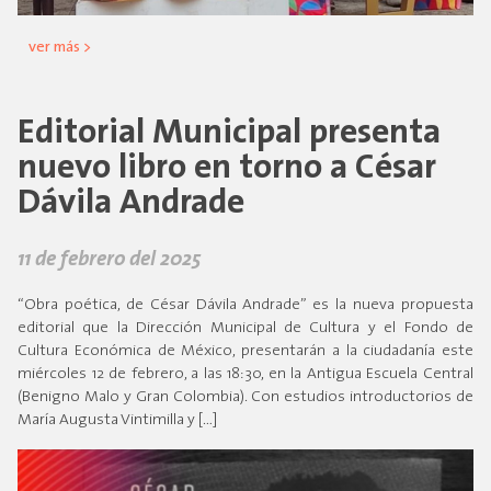
ver más >
Editorial Municipal presenta
nuevo libro en torno a César
Dávila Andrade
11 de febrero del 2025
“Obra poética, de César Dávila Andrade” es la nueva propuesta
editorial que la Dirección Municipal de Cultura y el Fondo de
Cultura Económica de México, presentarán a la ciudadanía este
miércoles 12 de febrero, a las 18:30, en la Antigua Escuela Central
(Benigno Malo y Gran Colombia). Con estudios introductorios de
María Augusta Vintimilla y […]