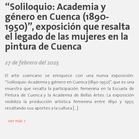
“Soliloquio: Academia y
género en Cuenca (1890-
1950)”, exposición que resalta
el legado de las mujeres en la
pintura de Cuenca
27 de febrero del 2025
El arte cuencano se enriquece con una nueva exposición:
“Soliloquio: Academia y género en Cuenca (1890-1950)”, que es una
muestra que resalta la participación femenina en la Escuela de
Pintura de Cuenca y la Academia de Bellas Artes. La exposición
visibiliza la producción artística femenina entre 1890 y 1950,
resaltando sus aportes a la cultura […]
ver más >