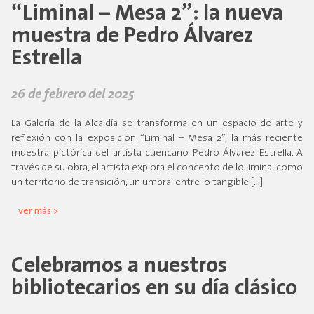
“Liminal – Mesa 2”: la nueva
muestra de Pedro Álvarez
Estrella
26 de febrero del 2025
La Galería de la Alcaldía se transforma en un espacio de arte y
reflexión con la exposición “Liminal – Mesa 2”, la más reciente
muestra pictórica del artista cuencano Pedro Álvarez Estrella. A
través de su obra, el artista explora el concepto de lo liminal como
un territorio de transición, un umbral entre lo tangible […]
ver más >
Celebramos a nuestros
bibliotecarios en su día clásico