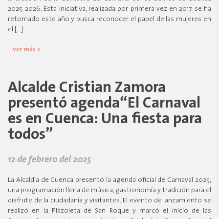
2025-2026. Esta iniciativa, realizada por primera vez en 2017 se ha
retomado este año y busca reconocer el papel de las mujeres en
el […]
ver más >
Alcalde Cristian Zamora
presentó agenda“El Carnaval
es en Cuenca: Una fiesta para
todos”
12 de febrero del 2025
La Alcaldía de Cuenca presentó la agenda oficial de Carnaval 2025,
una programación llena de música, gastronomía y tradición para el
disfrute de la ciudadanía y visitantes. El evento de lanzamiento se
realizó en la Plazoleta de San Roque y marcó el inicio de las