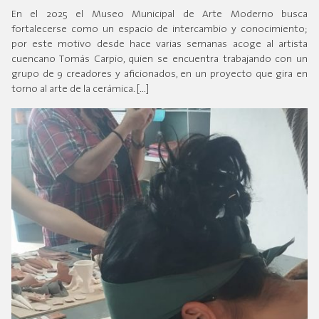
En el 2025 el Museo Municipal de Arte Moderno busca
fortalecerse como un espacio de intercambio y conocimiento;
por este motivo desde hace varias semanas acoge al artista
cuencano Tomás Carpio, quien se encuentra trabajando con un
grupo de 9 creadores y aficionados, en un proyecto que gira en
torno al arte de la cerámica. […]