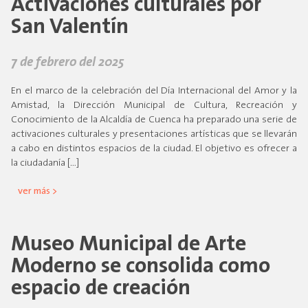
Activaciones culturales por
San Valentín
7 de febrero del 2025
En el marco de la celebración del Día Internacional del Amor y la
Amistad, la Dirección Municipal de Cultura, Recreación y
Conocimiento de la Alcaldía de Cuenca ha preparado una serie de
activaciones culturales y presentaciones artísticas que se llevarán
a cabo en distintos espacios de la ciudad. El objetivo es ofrecer a
la ciudadanía […]
ver más >
Museo Municipal de Arte
Moderno se consolida como
espacio de creación