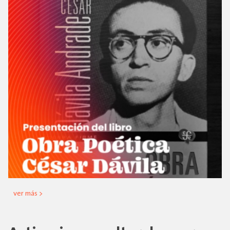
ver más >