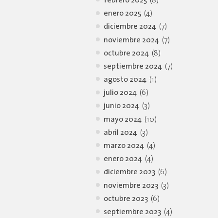
febrero 2025
(8)
enero 2025
(4)
diciembre 2024
(7)
noviembre 2024
(7)
octubre 2024
(8)
septiembre 2024
(7)
agosto 2024
(1)
julio 2024
(6)
junio 2024
(3)
mayo 2024
(10)
abril 2024
(3)
marzo 2024
(4)
enero 2024
(4)
diciembre 2023
(6)
noviembre 2023
(3)
octubre 2023
(6)
septiembre 2023
(4)