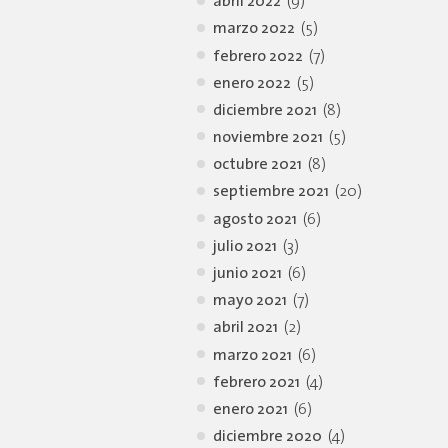
abril 2022
(9)
marzo 2022
(5)
febrero 2022
(7)
enero 2022
(5)
diciembre 2021
(8)
noviembre 2021
(5)
octubre 2021
(8)
septiembre 2021
(20)
agosto 2021
(6)
julio 2021
(3)
junio 2021
(6)
mayo 2021
(7)
abril 2021
(2)
marzo 2021
(6)
febrero 2021
(4)
enero 2021
(6)
diciembre 2020
(4)