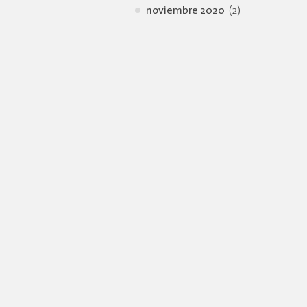
noviembre 2020
(2)