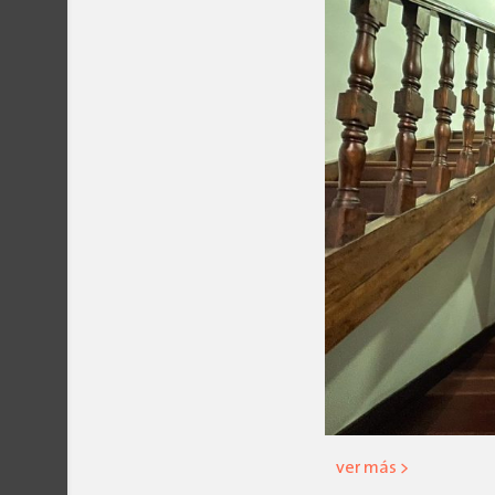
ver más >