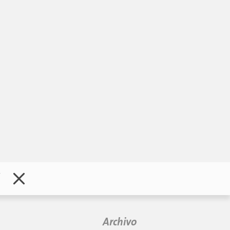
1
Archivo