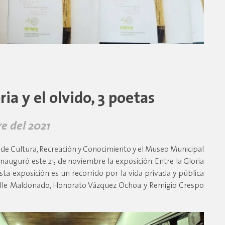
ria y el olvido, 3 poetas
e del 2021
 de Cultura, Recreación y Conocimiento y el Museo Municipal
nauguró este 25 de noviembre la exposición: Entre la Gloria
Esta exposición es un recorrido por la vida privada y pública
elle Maldonado, Honorato Vázquez Ochoa y Remigio Crespo