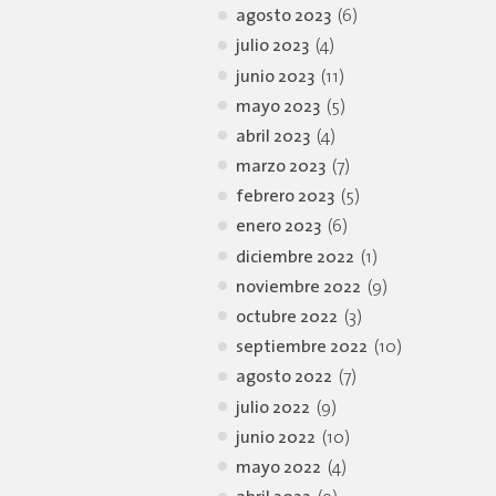
agosto 2023
(6)
julio 2023
(4)
junio 2023
(11)
mayo 2023
(5)
abril 2023
(4)
marzo 2023
(7)
febrero 2023
(5)
enero 2023
(6)
diciembre 2022
(1)
noviembre 2022
(9)
octubre 2022
(3)
septiembre 2022
(10)
agosto 2022
(7)
julio 2022
(9)
junio 2022
(10)
mayo 2022
(4)