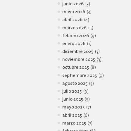
junio 2026
(3)
mayo 2026
(3)
abril 2026
(4)
marzo 2026
(5)
febrero 2026
(9)
enero 2026
(1)
diciembre 2025
(3)
noviembre 2025
(3)
octubre 2025
(8)
septiembre 2025
(9)
agosto 2025
(3)
julio 2025
(9)
junio 2025
(5)
mayo 2025
(7)
abril 2025
(6)
marzo 2025
(7)