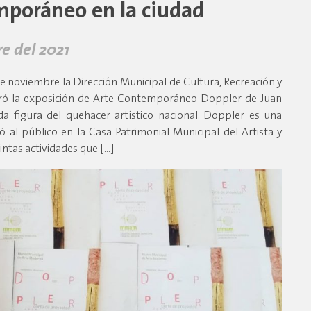
mporáneo en la ciudad
e del 2021
e noviembre la Dirección Municipal de Cultura, Recreación y
ró la exposición de Arte Contemporáneo Doppler de Juan
da figura del quehacer artístico nacional. Doppler es una
ó al público en la Casa Patrimonial Municipal del Artista y
intas actividades que […]