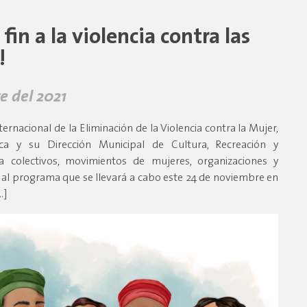
in a la violencia contra las
!
e del 2021
ernacional de la Eliminación de la Violencia contra la Mujer,
ca y su Dirección Municipal de Cultura, Recreación y
a colectivos, movimientos de mujeres, organizaciones y
, al programa que se llevará a cabo este 24 de noviembre en
…]