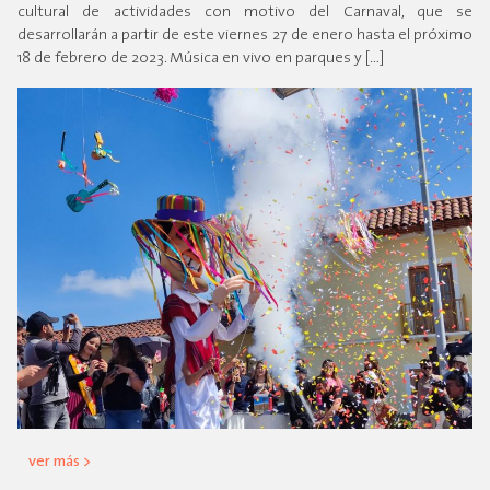
cultural de actividades con motivo del Carnaval, que se
desarrollarán a partir de este viernes 27 de enero hasta el próximo
18 de febrero de 2023. Música en vivo en parques y […]
ver más >