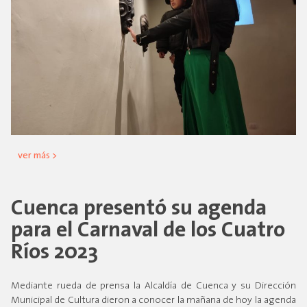
ver más >
Cuenca presentó su agenda
para el Carnaval de los Cuatro
Ríos 2023
Mediante rueda de prensa la Alcaldía de Cuenca y su Dirección
Municipal de Cultura dieron a conocer la mañana de hoy la agenda