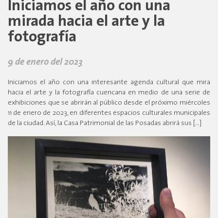
Iniciamos el año con una
mirada hacia el arte y la
fotografía
9 de enero del 2023
Iniciamos el año con una interesante agenda cultural que mira
hacia el arte y la fotografía cuencana en medio de una serie de
exhibiciones que se abrirán al público desde el próximo miércoles
11 de enero de 2023, en diferentes espacios culturales municipales
de la ciudad. Así, la Casa Patrimonial de las Posadas abrirá sus […]