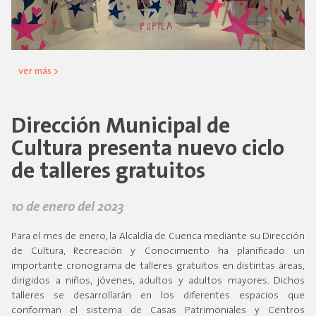
ver más >
Dirección Municipal de
Cultura presenta nuevo ciclo
de talleres gratuitos
10 de enero del 2023
Para el mes de enero, la Alcaldía de Cuenca mediante su Dirección
de Cultura, Recreación y Conocimiento ha planificado un
importante cronograma de talleres gratuitos en distintas áreas,
dirigidos a niños, jóvenes, adultos y adultos mayores. Dichos
talleres se desarrollarán en los diferentes espacios que
conforman el sistema de Casas Patrimoniales y Centros