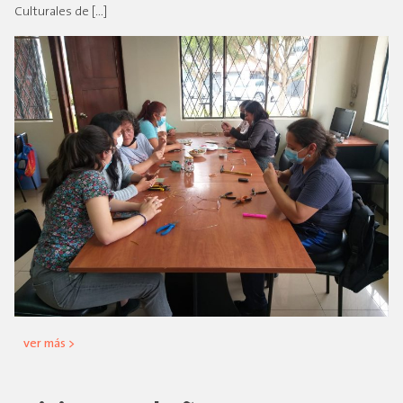
Culturales de […]
ver más >