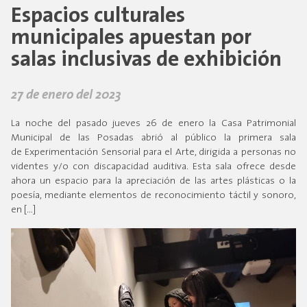
Espacios culturales
municipales apuestan por
salas inclusivas de exhibición
27 de enero del 2023
La noche del pasado jueves 26 de enero la Casa Patrimonial
Municipal de las Posadas abrió al público la primera sala
de Experimentación Sensorial para el Arte, dirigida a personas no
videntes y/o con discapacidad auditiva. Esta sala ofrece desde
ahora un espacio para la apreciación de las artes plásticas o la
poesía, mediante elementos de reconocimiento táctil y sonoro,
en […]