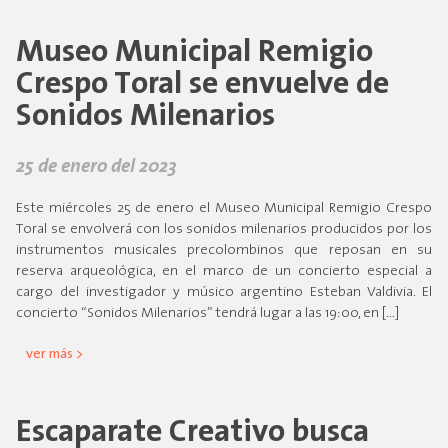
Museo Municipal Remigio
Crespo Toral se envuelve de
Sonidos Milenarios
25 de enero del 2023
Este miércoles 25 de enero el Museo Municipal Remigio Crespo
Toral se envolverá con los sonidos milenarios producidos por los
instrumentos musicales precolombinos que reposan en su
reserva arqueológica, en el marco de un concierto especial a
cargo del investigador y músico argentino Esteban Valdivia. El
concierto “Sonidos Milenarios” tendrá lugar a las 19:00, en […]
ver más >
Escaparate Creativo busca