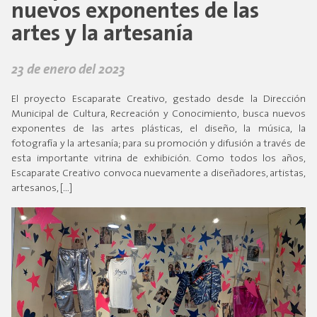
nuevos exponentes de las
artes y la artesanía
23 de enero del 2023
El proyecto Escaparate Creativo, gestado desde la Dirección
Municipal de Cultura, Recreación y Conocimiento, busca nuevos
exponentes de las artes plásticas, el diseño, la música, la
fotografía y la artesanía; para su promoción y difusión a través de
esta importante vitrina de exhibición. Como todos los años,
Escaparate Creativo convoca nuevamente a diseñadores, artistas,
artesanos, […]