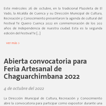
Este miércoles 26 de octubre, en la tradicional Plazoleta de El
Vado, la Alcaldía de Cuenca y su Dirección Municipal de Cultura,
Recreación y Conocimiento presentaron la agenda de cultural del
Festival Te Quiero Cuenca 2022 en conmemoración de los 202
años de Independencia de nuestra ciudad. Esta es la segunda
edición del Festival Te […]
ver más >
Abierta convocatoria para
Feria Artesanal de
Chaguarchimbana 2022
4 de octubre del 2022
La Dirección Municipal de Cultura, Recreación y Conocimiento
abre la convocatoria para participar como expositor durante una