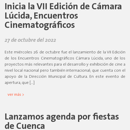
Inicia la VII Edición de Cámara
Lúcida, Encuentros
Cinematográficos
27 de octubre del 2022
Este miércoles 26 de octubre fue el lanzamiento de la VII Edición
de los Encuentros Cinematográficos Cámara Lúcida, uno de los
proyectos más relevantes para el desarrollo y exhibición de cine a
nivel local nacional pero también internacional; que cuenta con el
apoyo de la Dirección Municipal de Cultura. En este evento de
apertura, que […]
ver más >
Lanzamos agenda por fiestas
de Cuenca