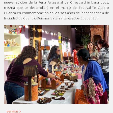
nueva edición de la Feria Artesanal de Chaguarchimbana 2022,
misma que se desarrollará en el marco del Festival Te Quiero
Cuenca en conmemoración de los 202 años de Independencia de
la ciudad de Cuenca. Quienes estén interesados pueden […]
ver más >