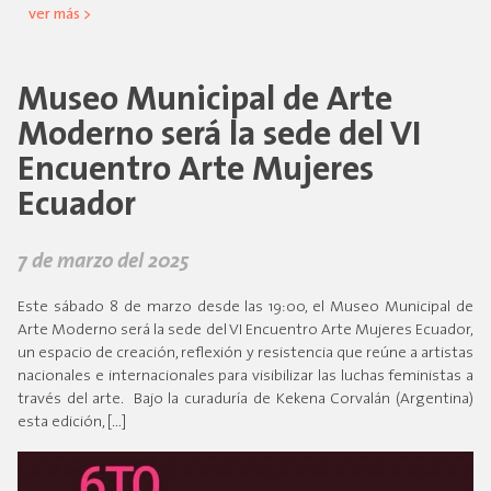
ver más >
Museo Municipal de Arte
Moderno será la sede del VI
Encuentro Arte Mujeres
Ecuador
7 de marzo del 2025
Este sábado 8 de marzo desde las 19:00, el Museo Municipal de
Arte Moderno será la sede del VI Encuentro Arte Mujeres Ecuador,
un espacio de creación, reflexión y resistencia que reúne a artistas
nacionales e internacionales para visibilizar las luchas feministas a
través del arte. Bajo la curaduría de Kekena Corvalán (Argentina)
esta edición, […]