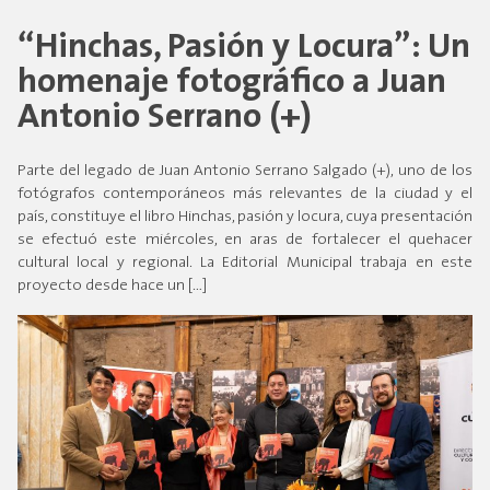
“Hinchas, Pasión y Locura”: Un
homenaje fotográfico a Juan
Antonio Serrano (+)
Parte del legado de Juan Antonio Serrano Salgado (+), uno de los
fotógrafos contemporáneos más relevantes de la ciudad y el
país, constituye el libro Hinchas, pasión y locura, cuya presentación
se efectuó este miércoles, en aras de fortalecer el quehacer
cultural local y regional. La Editorial Municipal trabaja en este
proyecto desde hace un […]