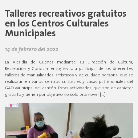
Talleres recreativos gratuitos
en los Centros Culturales
Municipales
14 de febrero del 2022
La Alcaldía de Cuenca mediante su Dirección de Cultura,
Recreación y Conocimiento; invita a participar de los diferentes
talleres de manualidades, artísticos y de cuidado personal que se
realizarán en varios centros culturales y casas patrimoniales del
GAD Municipal del cantón. Estas actividades, que son de carácter
gratuito y tienen por objetivo no solo promover […]