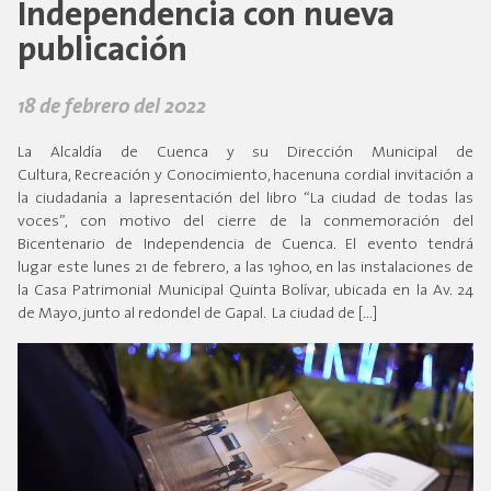
Independencia con nueva
publicación
18 de febrero del 2022
La Alcaldía de Cuenca y su Dirección Municipal de
Cultura, Recreación y Conocimiento, hacenuna cordial invitación a
la ciudadanía a lapresentación del libro “La ciudad de todas las
voces”, con motivo del cierre de la conmemoración del
Bicentenario de Independencia de Cuenca. El evento tendrá
lugar este lunes 21 de febrero, a las 19h00, en las instalaciones de
la Casa Patrimonial Municipal Quinta Bolívar, ubicada en la Av. 24
de Mayo, junto al redondel de Gapal. La ciudad de […]