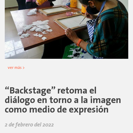
ver más >
“Backstage” retoma el
diálogo en torno a la imagen
como medio de expresión
2 de febrero del 2022