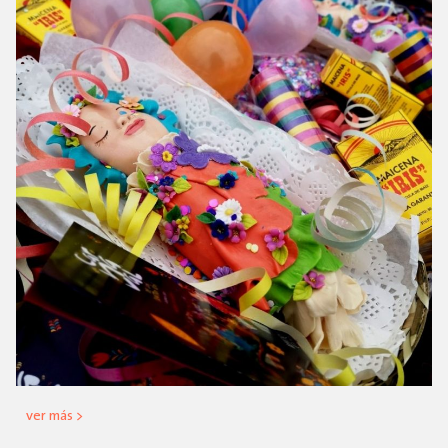
ver más >