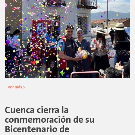
ver más >
Cuenca cierra la
conmemoración de su
Bicentenario de