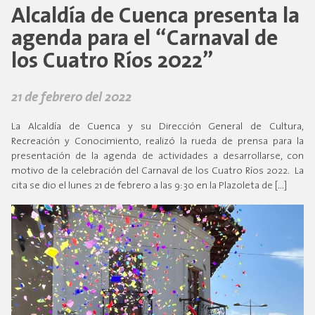
Alcaldía de Cuenca presenta la
agenda para el “Carnaval de
los Cuatro Ríos 2022”
21 de febrero del 2022
La Alcaldía de Cuenca y su Dirección General de Cultura,
Recreación y Conocimiento, realizó la rueda de prensa para la
presentación de la agenda de actividades a desarrollarse, con
motivo de la celebración del Carnaval de los Cuatro Ríos 2022. La
cita se dio el lunes 21 de febrero a las 9:30 en la Plazoleta de […]