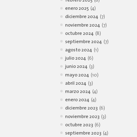
febrero 2025
(8)
enero 2025
(4)
diciembre 2024
(7)
noviembre 2024
(7)
octubre 2024
(8)
septiembre 2024
(7)
agosto 2024
(1)
julio 2024
(6)
junio 2024
(3)
mayo 2024
(10)
abril 2024
(3)
marzo 2024
(4)
enero 2024
(4)
diciembre 2023
(6)
noviembre 2023
(3)
octubre 2023
(6)
septiembre 2023
(4)