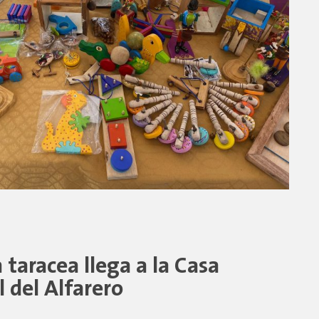
a taracea llega a la Casa
 del Alfarero