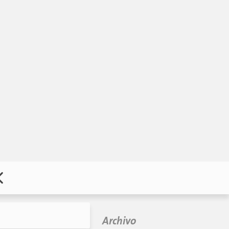
Archivo