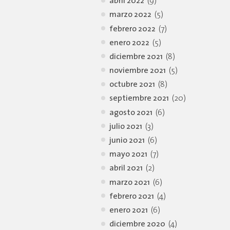
abril 2022
(9)
marzo 2022
(5)
febrero 2022
(7)
enero 2022
(5)
diciembre 2021
(8)
noviembre 2021
(5)
octubre 2021
(8)
septiembre 2021
(20)
agosto 2021
(6)
julio 2021
(3)
junio 2021
(6)
mayo 2021
(7)
abril 2021
(2)
marzo 2021
(6)
febrero 2021
(4)
enero 2021
(6)
diciembre 2020
(4)