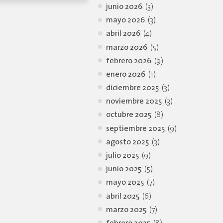
junio 2026
(3)
mayo 2026
(3)
abril 2026
(4)
marzo 2026
(5)
febrero 2026
(9)
enero 2026
(1)
diciembre 2025
(3)
noviembre 2025
(3)
octubre 2025
(8)
septiembre 2025
(9)
agosto 2025
(3)
julio 2025
(9)
junio 2025
(5)
mayo 2025
(7)
abril 2025
(6)
marzo 2025
(7)