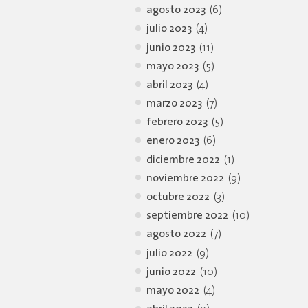
agosto 2023
(6)
julio 2023
(4)
junio 2023
(11)
mayo 2023
(5)
abril 2023
(4)
marzo 2023
(7)
febrero 2023
(5)
enero 2023
(6)
diciembre 2022
(1)
noviembre 2022
(9)
octubre 2022
(3)
septiembre 2022
(10)
agosto 2022
(7)
julio 2022
(9)
junio 2022
(10)
mayo 2022
(4)