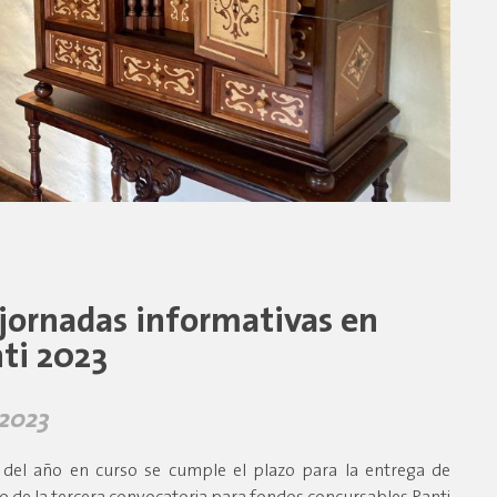
jornadas informativas en
ti 2023
 2023
o del año en curso se cumple el plazo para la entrega de