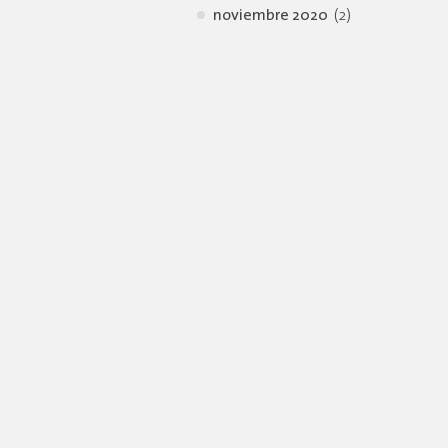
noviembre 2020
(2)